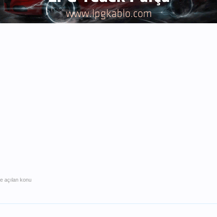
de açılan konu