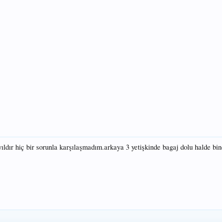
ıldır hiç bir sorunla karşılaşmadım.arkaya 3 yetişkinde bagaj dolu halde bi