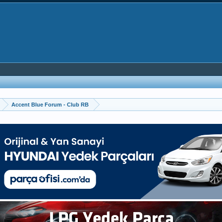
Accent Blue Forum - Club RB