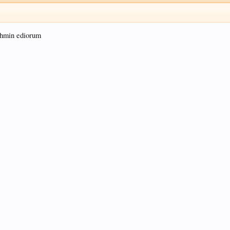
tahmin ediorum