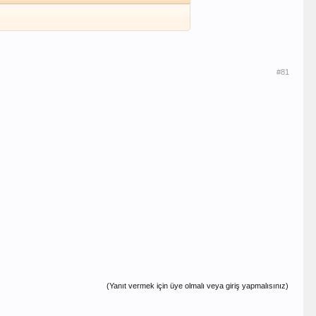
#81
(Yanıt vermek için üye olmalı veya giriş yapmalısınız)