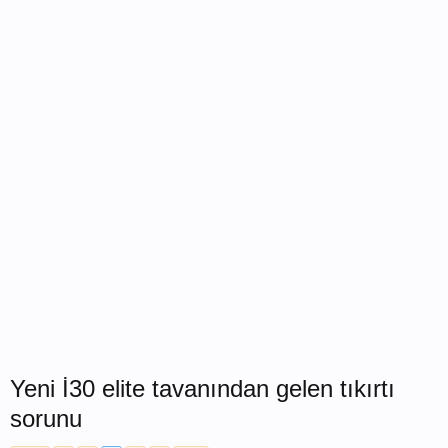
Yeni İ30 elite tavanından gelen tıkırtı
sorunu