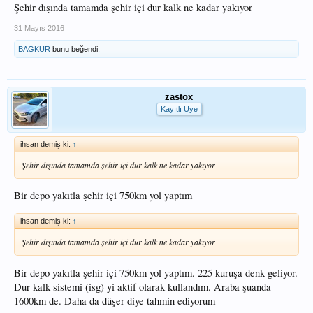
Şehir dışında tamamda şehir içi dur kalk ne kadar yakıyor
31 Mayıs 2016
BAGKUR
bunu beğendi.
zastox
Kayıtlı Üye
ihsan demiş ki:
↑
Şehir dışında tamamda şehir içi dur kalk ne kadar yakıyor
Bir depo yakıtla şehir içi 750km yol yaptım
ihsan demiş ki:
↑
Şehir dışında tamamda şehir içi dur kalk ne kadar yakıyor
Bir depo yakıtla şehir içi 750km yol yaptım. 225 kuruşa denk geliyor.
Dur kalk sistemi (isg) yi aktif olarak kullandım. Araba şuanda
1600km de. Daha da düşer diye tahmin ediyorum