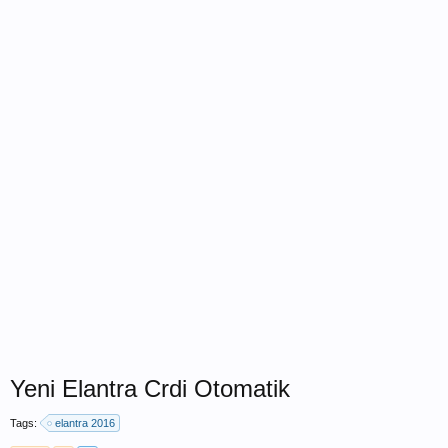
Yeni Elantra Crdi Otomatik
Tags:
elantra 2016