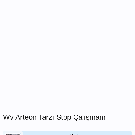
Wv Arteon Tarzı Stop Çalışmam