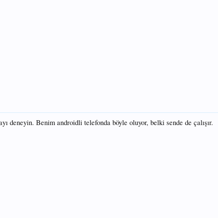
ı deneyin. Benim androidli telefonda böyle oluyor, belki sende de çalışır.