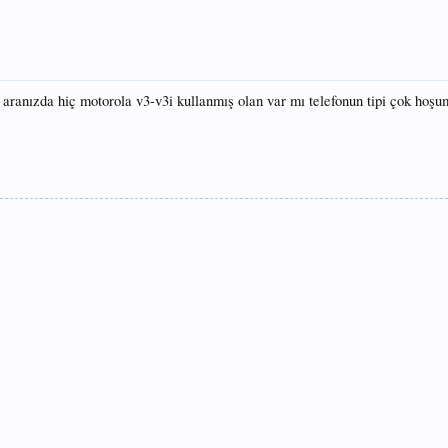
ranızda hiç motorola v3-v3i kullanmış olan var mı telefonun tipi çok hoşu