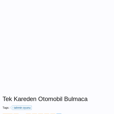
Tek Kareden Otomobil Bulmaca
Tags:
tahmin oyunu