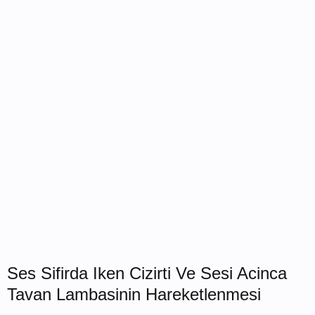
Ses Sifirda Iken Cizirti Ve Sesi Acinca
Tavan Lambasinin Hareketlenmesi