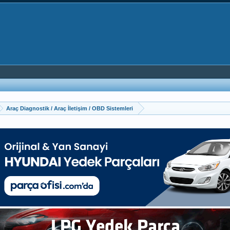
Araç Diagnostik / Araç İletişim / OBD Sistemleri