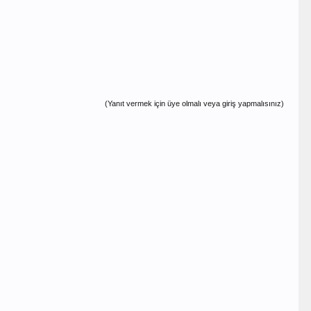
(Yanıt vermek için üye olmalı veya giriş yapmalısınız)