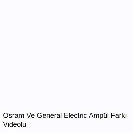
Osram Ve General Electric Ampül Farkı
Videolu