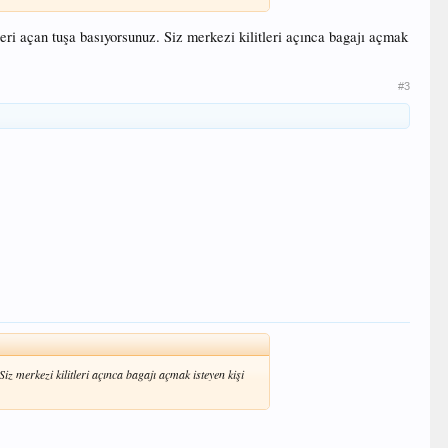
eri açan tuşa basıyorsunuz. Siz merkezi kilitleri açınca bagajı açmak
#3
iz merkezi kilitleri açınca bagajı açmak isteyen kişi