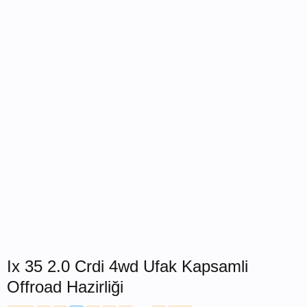
Ix 35 2.0 Crdi 4wd Ufak Kapsamli
Offroad Hazirliği