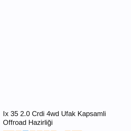
Ix 35 2.0 Crdi 4wd Ufak Kapsamli
Offroad Hazirliği