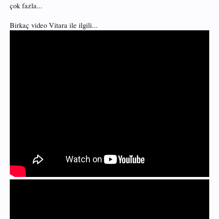
çok fazla...
Birkaç video Vitara ile ilgili...