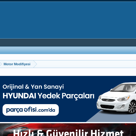
Motor Modifiyesi