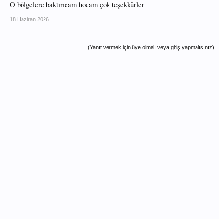
O bölgelere baktırıcam hocam çok teşekkürler
18 Haziran 2026
(Yanıt vermek için üye olmalı veya giriş yapmalısınız)