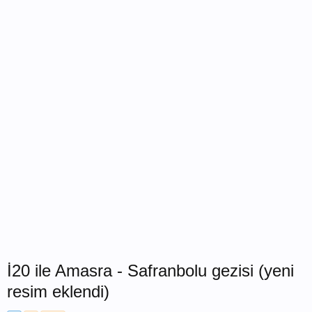
İ20 ile Amasra - Safranbolu gezisi (yeni
resim eklendi)