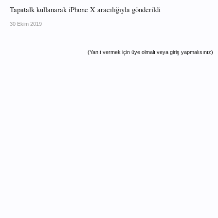
Tapatalk kullanarak iPhone X aracılığıyla gönderildi
30 Ekim 2019
(Yanıt vermek için üye olmalı veya giriş yapmalısınız)