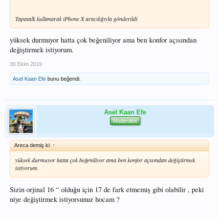
Tapatalk kullanarak iPhone X aracılığıyla gönderildi
yüksek durmuyor hatta çok beğeniliyor ama ben konfor açısından
değiştirmek istiyorum.
30 Ekim 2019
Asel Kaan Efe
bunu beğendi.
Asel Kaan Efe
Moderatör
Areca demiş ki:
↑
yüksek durmuyor hatta çok beğeniliyor ama ben konfor açısından değiştirmek
istiyorum.
Sizin orjinal 16 “ olduğu için 17 de fark etmemiş gibi olabilir , peki
niye değiştirmek istiyorsunuz hocam ?