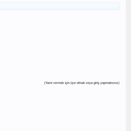
(Yanıt vermek için üye olmalı veya giriş yapmalısınız)