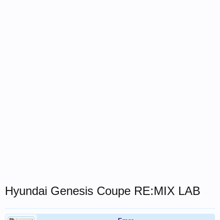
Hyundai Genesis Coupe RE:MIX LAB