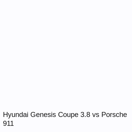
Hyundai Genesis Coupe 3.8 vs Porsche
911