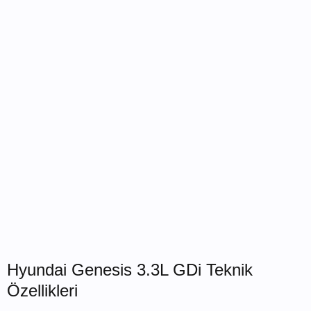
Hyundai Genesis 3.3L GDi Teknik
Özellikleri