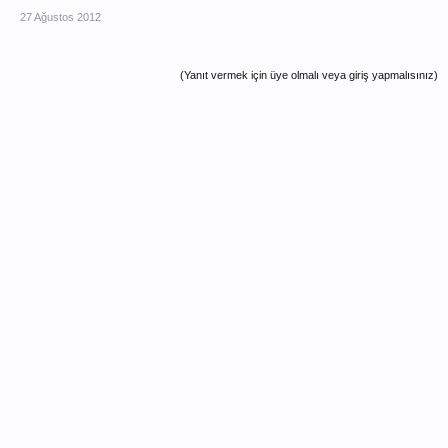
27 Ağustos 2012
(Yanıt vermek için üye olmalı veya giriş yapmalısınız)