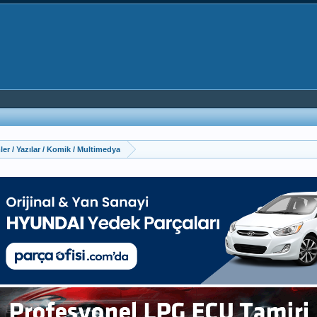
er / Yazılar / Komik / Multimedya