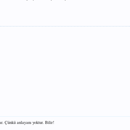
r. Çünkü anlayanı yoktur. Bilir!