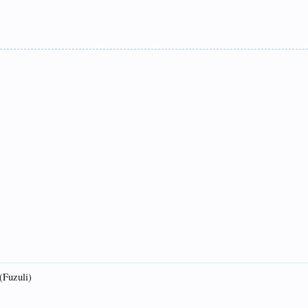
(Fuzuli)