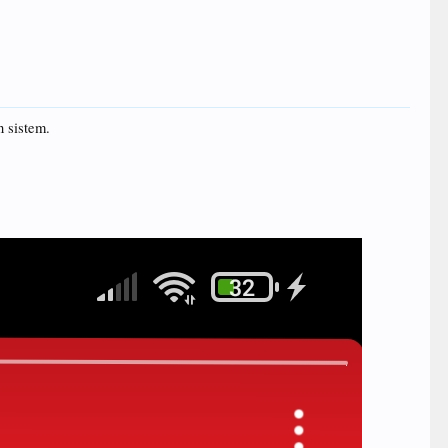
n sistem.