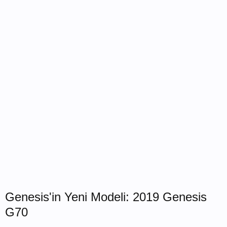
Genesis'in Yeni Modeli: 2019 Genesis
G70