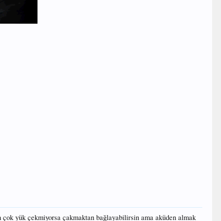
sistem çok yük çekmiyorsa çakmaktan bağlayabilirsin ama aküden almak