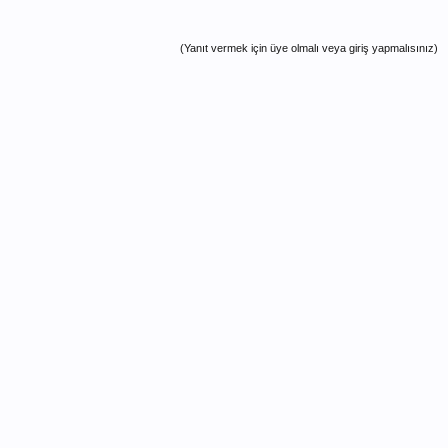
(Yanıt vermek için üye olmalı veya giriş yapmalısınız)