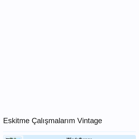
Eskitme Çalışmalarım Vintage