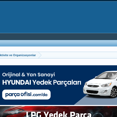
ktivite ve Organizasyonlar