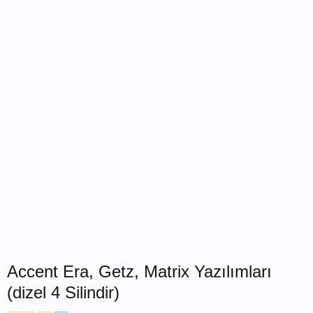
Accent Era, Getz, Matrix Yazılımları
(dizel 4 Silindir)