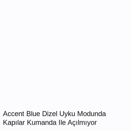
Accent Blue Dizel Uyku Modunda
Kapılar Kumanda Ile Açılmıyor