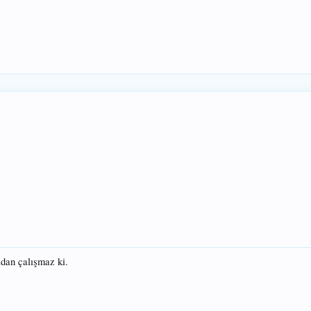
adan çalışmaz ki.