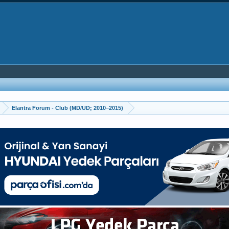
Elantra Forum - Club (MD/UD; 2010–2015)