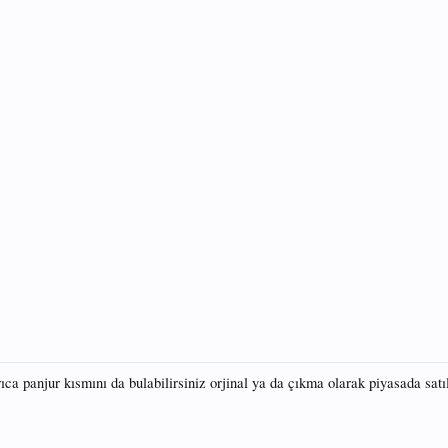
ıca panjur kısmını da bulabilirsiniz orjinal ya da çıkma olarak piyasada satıl