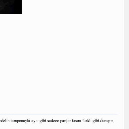
delin tamponuyla aynı gibi sadece panjur kısmı farklı gibi duruyor,