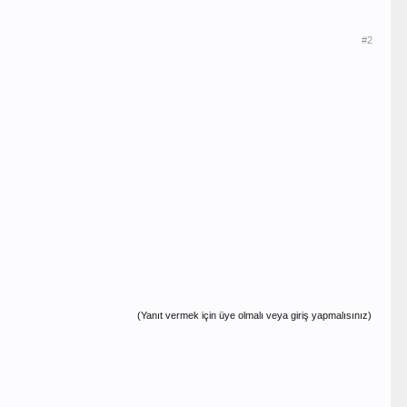
#2
(Yanıt vermek için üye olmalı veya giriş yapmalısınız)