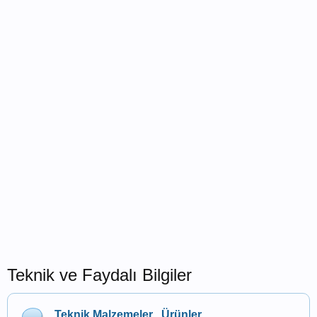
Teknik ve Faydalı Bilgiler
Teknik Malzemeler , Ürünler