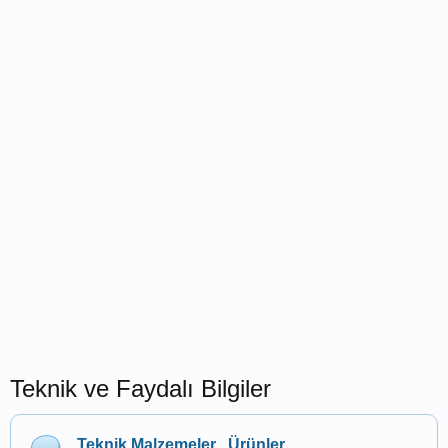
Teknik ve Faydalı Bilgiler
Teknik Malzemeler , Ürünler