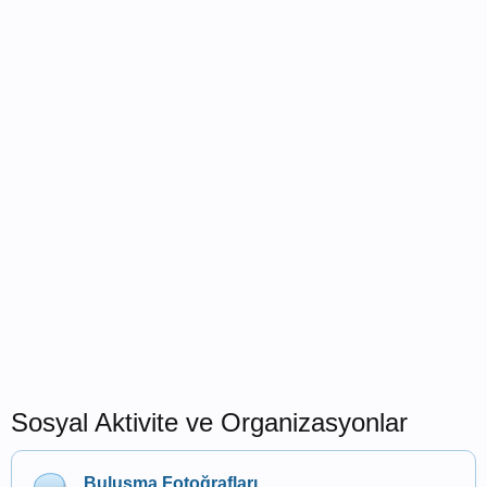
Sosyal Aktivite ve Organizasyonlar
Buluşma Fotoğrafları