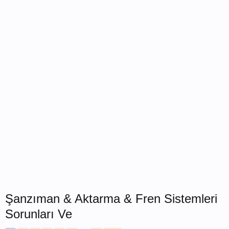
Şanzıman & Aktarma & Fren Sistemleri
Sorunları Ve