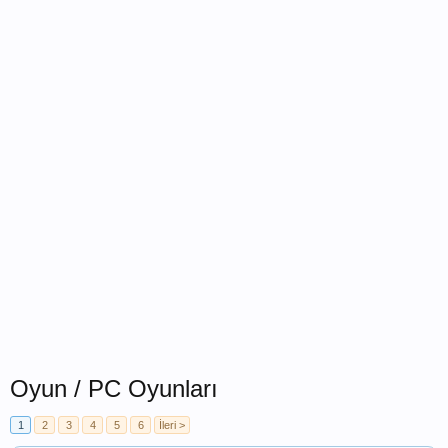
Oyun / PC Oyunları
1
2
3
4
5
6
İleri >