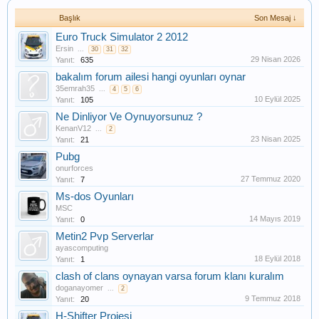
Başlık
Son Mesaj ↓
Euro Truck Simulator 2 2012
Ersin
...
30
31
32
29 Nisan 2026
Yanıt:
635
bakalım forum ailesi hangi oyunları oynar
35emrah35
...
4
5
6
10 Eylül 2025
Yanıt:
105
Ne Dinliyor Ve Oynuyorsunuz ?
KenanV12
...
2
23 Nisan 2025
Yanıt:
21
Pubg
onurforces
27 Temmuz 2020
Yanıt:
7
Ms-dos Oyunları
MSC
14 Mayıs 2019
Yanıt:
0
Metin2 Pvp Serverlar
ayascomputing
18 Eylül 2018
Yanıt:
1
clash of clans oynayan varsa forum klanı kuralım
doganayomer
...
2
9 Temmuz 2018
Yanıt:
20
H-Shifter Projesi