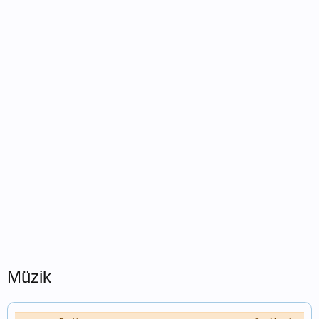
Müzik