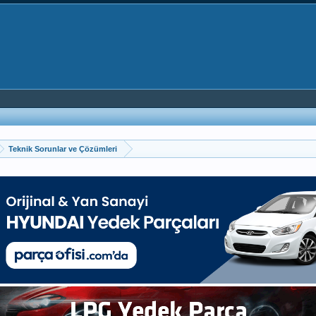
Teknik Sorunlar ve Çözümleri