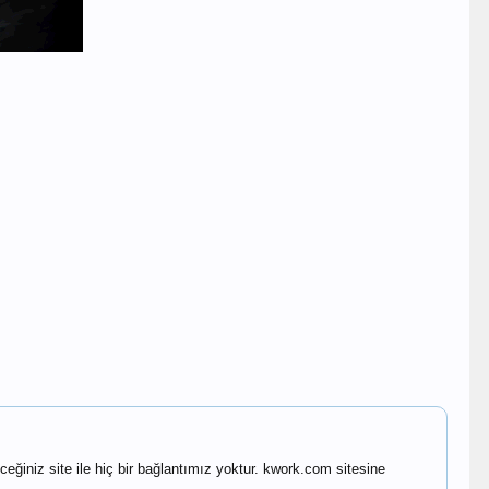
niz site ile hiç bir bağlantımız yoktur. kwork.com sitesine