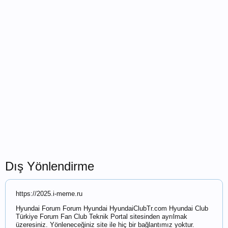
Dış Yönlendirme
https://2025.i-meme.ru
Hyundai Forum Forum Hyundai HyundaiClubTr.com Hyundai Club
Türkiye Forum Fan Club Teknik Portal sitesinden ayrılmak
üzeresiniz. Yönleneceğiniz site ile hiç bir bağlantımız yoktur.