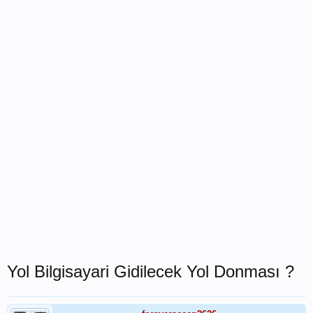
Yol Bilgisayari Gidilecek Yol Donması ?