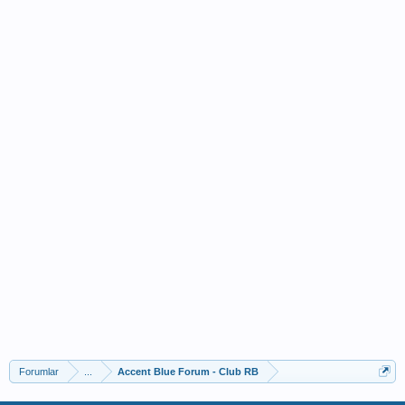
Forumlar
...
Accent Blue Forum - Club RB