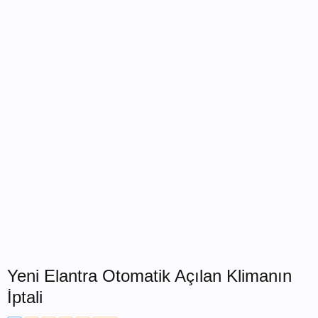
Yeni Elantra Otomatik Açılan Klimanın
İptali