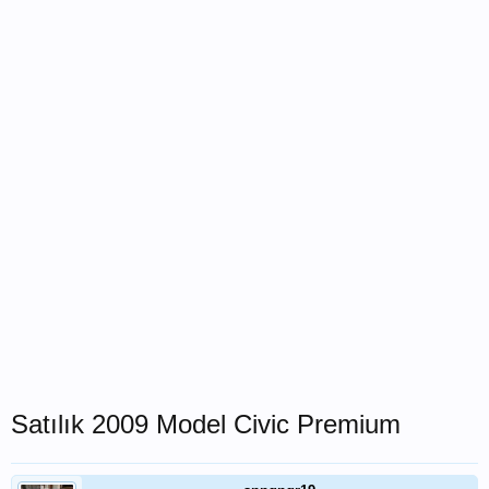
Satılık 2009 Model Civic Premium