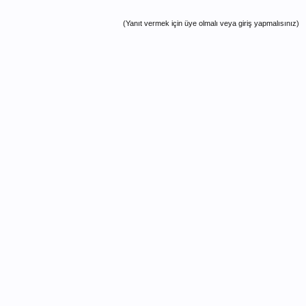
(Yanıt vermek için üye olmalı veya giriş yapmalısınız)