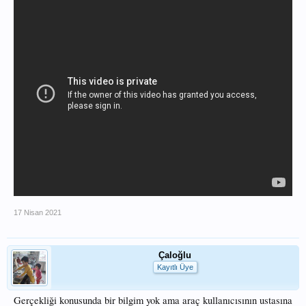
17 Nisan 2021
Çaloğlu
Kayıtlı Üye
Gerçekliği konusunda bir bilgim yok ama araç kullanıcısının ustasına