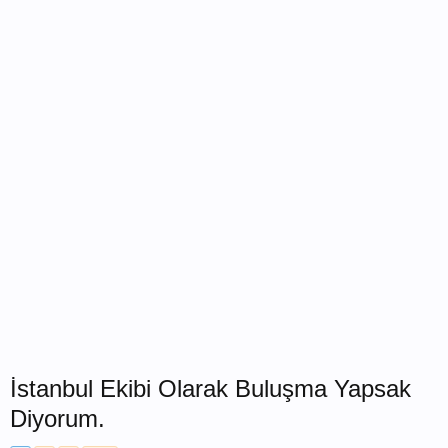
İstanbul Ekibi Olarak Buluşma Yapsak
Diyorum.