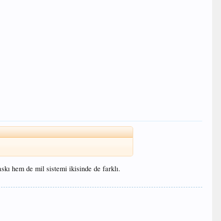
skı hem de mil sistemi ikisinde de farklı.