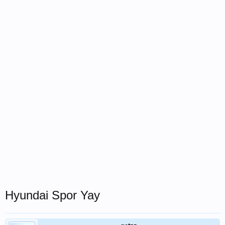
Hyundai Spor Yay