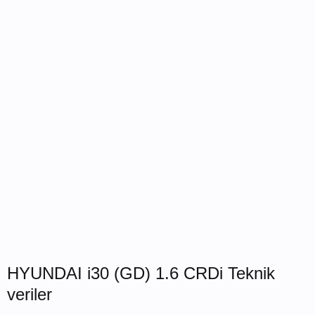
HYUNDAI i30 (GD) 1.6 CRDi Teknik
veriler