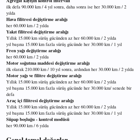
Agregat kayışın kontrol intervali
ilk defa 90.000 km / 4 yıl sonra, daha sonra ise her 30.000 km / 2
yılda
Hava filitresi değiştirme aralığı
her 60.000 km / 2 yılda
Yakıt filitresi değiştirme aralığı
Yıllık 15.000 km sürüş gücünden az her 60.000 km / 2 yılda
yıl başına 15.000 km fazla sürüş gücünde her 30.000 km / 1 yıl
Fren yağı değiştirme aralığı
her 60.000 km / 2 yılda
Motor soğutma maddesi değiştirme aralığı
ilk olarak 210.000 km / 10 yıl sonra, ardından her 30.000 km / 2 yılda
Motor yağı ve filitre değiştirme aralığı
Yıllık 15.000 km sürüş gücünden az her 60.000 km / 2 yılda
yıl başına 15.000 km fazla sürüş gücünde her 30.000 km/ senede bir
defa
Araç içi filitresi değiştirme aralığı
Yıllık 15.000 km sürüş gücünden az her 60.000 km / 2 yılda
yıl başına 15.000 km fazla sürüş gücünde her 30.000 km / 1 yıl
Süpap boşluğu - kontrol modüsü
her 90.000 km / 6 yılda
Genel temel değerler