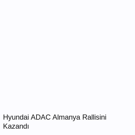
Hyundai ADAC Almanya Rallisini
Kazandı